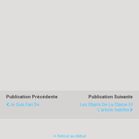
Publication Précédente
Publication Suivante
Je Suis Fan De ...
Les Objets De La Classe Et
L'article Indéfini
Retour au début