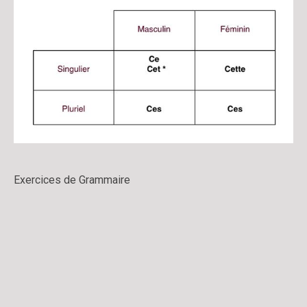
Exercices de Grammaire