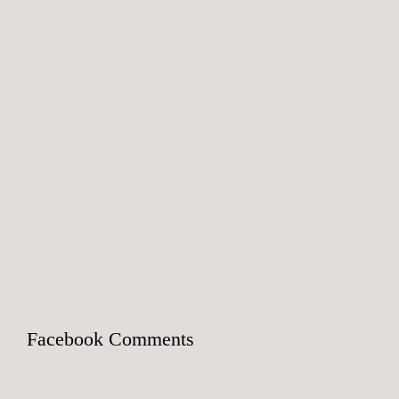
Facebook Comments