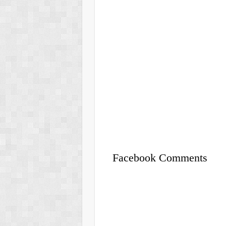
Facebook Comments