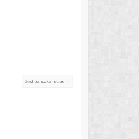
Best pancake recipe
→