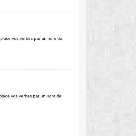
emplace vos verbes par un nom de
mplace vos verbes par un nom de