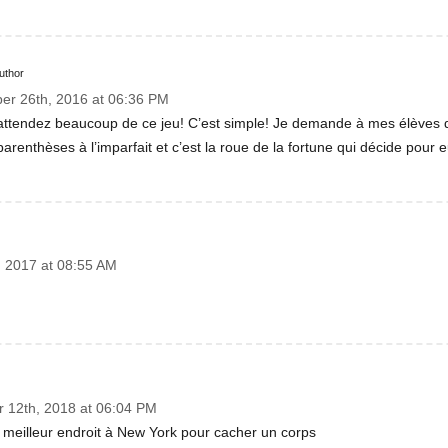
uthor
er 26th, 2016 at 06:36 PM
attendez beaucoup de ce jeu! C’est simple! Je demande à mes élèves de
arenthèses à l’imparfait et c’est la roue de la fortune qui décide pour 
 2017 at 08:55 AM
12th, 2018 at 06:04 PM
 meilleur endroit à New York pour cacher un corps