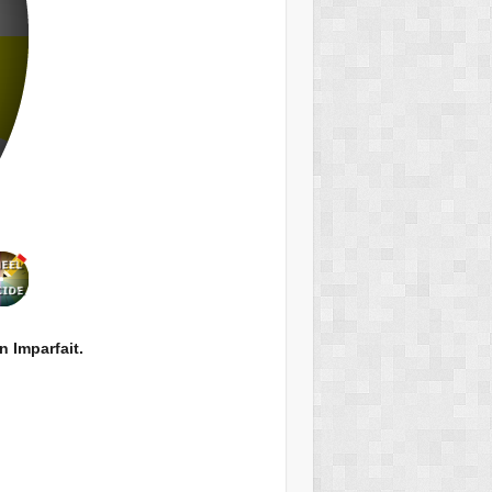
n Imparfait.