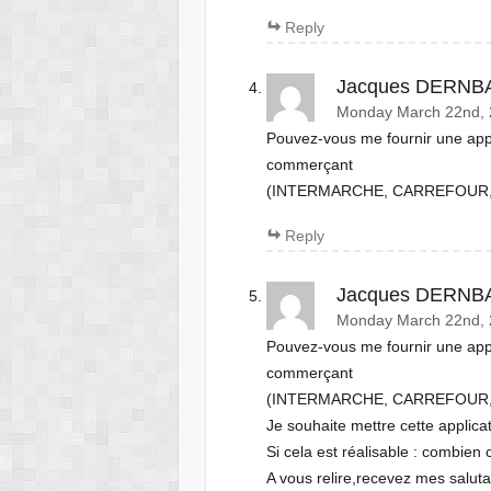
Reply
Jacques DERNB
Monday March 22nd, 
Pouvez-vous me fournir une appl
commerçant
(INTERMARCHE, CARREFOUR,
Reply
Jacques DERNB
Monday March 22nd, 
Pouvez-vous me fournir une appl
commerçant
(INTERMARCHE, CARREFOUR,
Je souhaite mettre cette applicat
Si cela est réalisable : combien c
A vous relire,recevez mes saluta