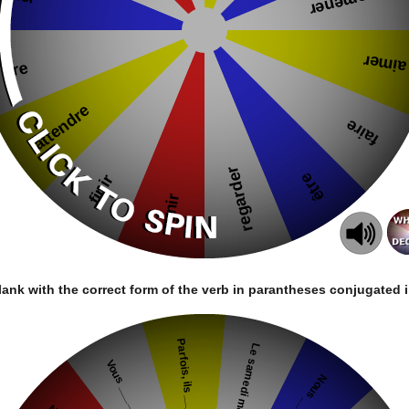
 blank with the correct form of the verb in parantheses conjugated i