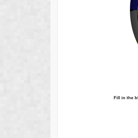
Fill in the