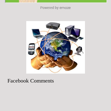
Facebook Comments