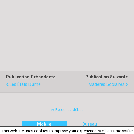
Publication Précédente
Publication Suivante
Les États D'âme
Matières Scolaires
Retour au début
Mobile
Bureau
This website uses cookies to improve your experience. We'll assume you're