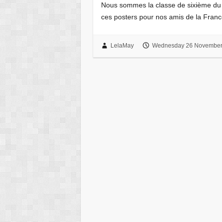
Nous sommes la classe de sixième du c
ces posters pour nos amis de la Franc
LelaMay
Wednesday 26 November