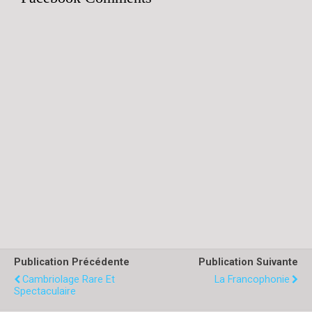
Publication Précédente
Publication Suivante
Cambriolage Rare Et
La Francophonie
Spectaculaire