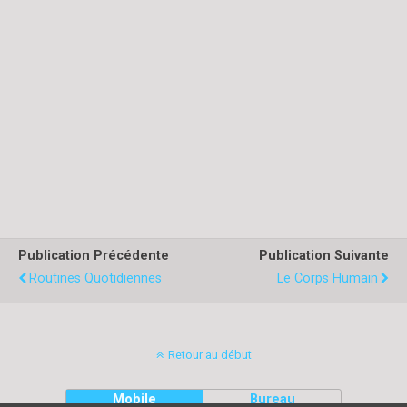
Publication Précédente
Publication Suivante
Routines Quotidiennes
Le Corps Humain
Retour au début
Mobile
Bureau