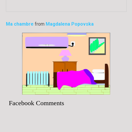
Ma chambre
from
Magdalena Popovska
Facebook Comments