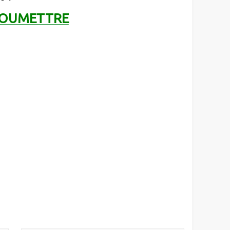
OUMETTRE