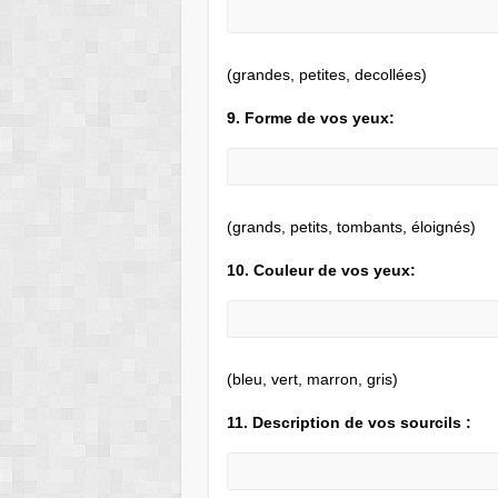
(grandes, petites, decollées)
9. Forme de vos yeux:
(grands, petits, tombants, éloignés)
10. Couleur de vos yeux:
(bleu, vert, marron, gris)
11. Description de vos sourcils :