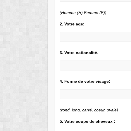
(Homme (H) Femme (F))
2. Votre age:
3. Votre nationalité:
4. Forme de votre visage:
(rond, long, carré, coeur, ovale)
5. Votre coupe de cheveux :