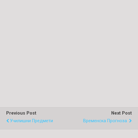
Previous Post
Next Post
Училишни Предмети
Временска Прогноза