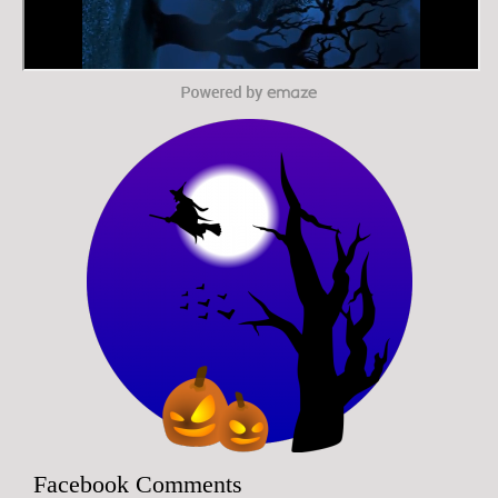
Facebook Comments